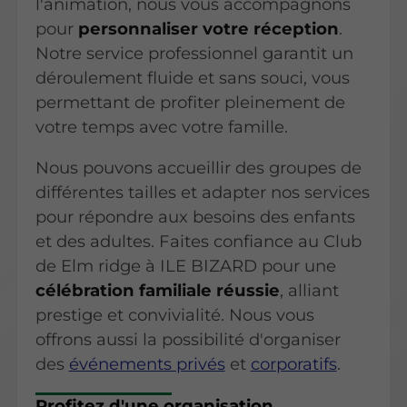
l'animation, nous vous accompagnons
pour
personnaliser votre réception
.
Notre service professionnel garantit un
déroulement fluide et sans souci, vous
permettant de profiter pleinement de
votre temps avec votre famille.
Nous pouvons accueillir des groupes de
différentes tailles et adapter nos services
pour répondre aux besoins des enfants
et des adultes. Faites confiance au Club
de Elm ridge à ILE BIZARD pour une
célébration familiale réussie
, alliant
prestige et convivialité. Nous vous
offrons aussi la possibilité d'organiser
des
événements privés
et
corporatifs
.
Profitez d'une organisation