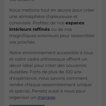
Nous mettons tout en œuvre pour créer
une atmosphère chaleureuse et
conviviale. Profitez de nos
espaces
intérieurs raffinés
ou de nos
magnifiques extérieurs pour rassembler
vos proches.
Notre environnement accessible à tous
et notre cadre pittoresque offrent un
décor idéal pour créer des souvenirs
durables. Forts de plus de
100 ans
d'expérience, nous savons comment
rendre chaque rassemblement unique
et spécial. Pensez aussi à nous pour
organiser un
mariage
.