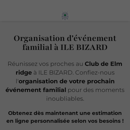
Organisation d'événement
familial à ILE BIZARD
Réunissez vos proches au
Club de Elm
ridge
à ILE BIZARD. Confiez-nous
l'
organisation de votre prochain
événement familial
pour des moments
inoubliables.
Obtenez dès maintenant une estimation
en ligne personnalisée selon vos besoins !