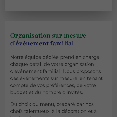
Organisation sur mesure
d'événement familial
Notre équipe dédiée prend en charge
chaque détail de votre organisation
d'événement familial. Nous proposons
des événements sur mesure, en tenant
compte de vos préférences, de votre
budget et du nombre d'invités.
Du choix du menu, préparé par nos
chefs talentueux, à la décoration et à