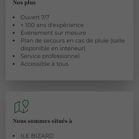
Nos plus
Ouvert 7/7
+ 100 ans d'expérience
Événement sur mesure
Plan de secours en cas de pluie (salle
disponible en intérieur)
Service professionnel
Accessible à tous
Nous sommes situés à
ILE BIZARD