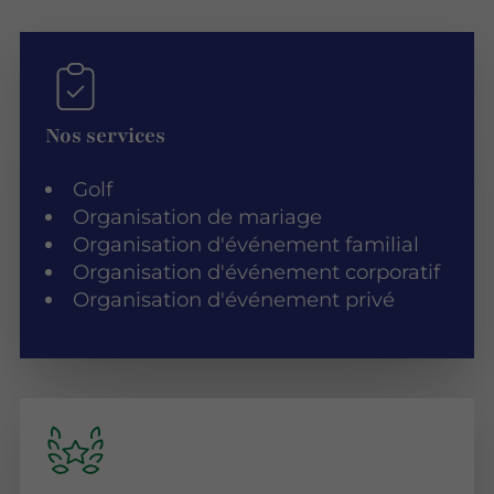
Nos services
Golf
Organisation de mariage
Organisation d'événement familial
Organisation d'événement corporatif
Organisation d'événement privé