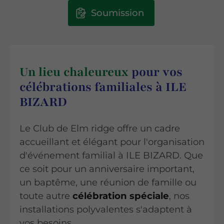
Soumission
Un lieu chaleureux
pour vos
célébrations familiales à ILE
BIZARD
Le Club de Elm ridge offre un cadre
accueillant et élégant pour l'organisation
d'événement familial à ILE BIZARD. Que
ce soit pour un anniversaire important,
un baptême, une réunion de famille ou
toute autre
célébration spéciale
, nos
installations polyvalentes s'adaptent à
vos besoins.