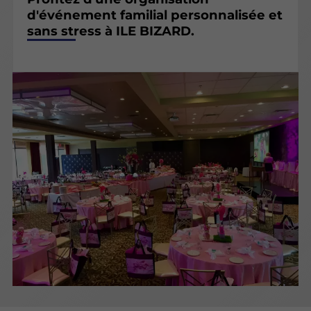
d'événement familial personnalisée et
sans stress à ILE BIZARD.