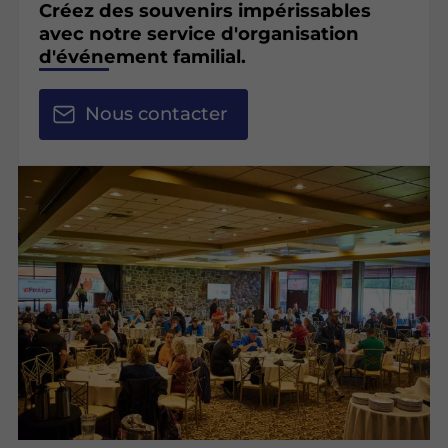
Créez des souvenirs impérissables
avec notre service d'organisation
d'événement familial.
Nous contacter